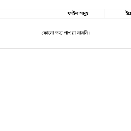
ফাইল সমূহ
ইম
কোনো তথ্য পাওয়া যায়নি।