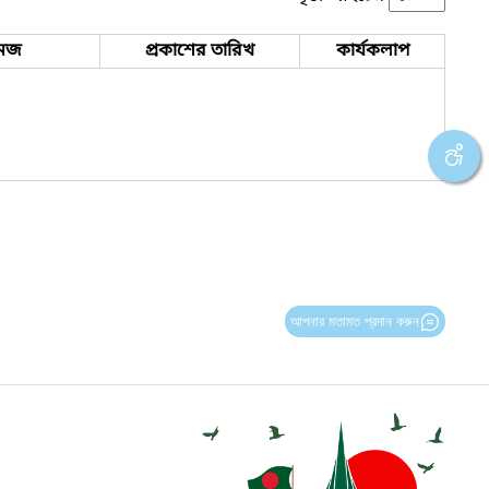
েজ
প্রকাশের তারিখ
কার্যকলাপ
আপনার মতামত প্রদান করুন