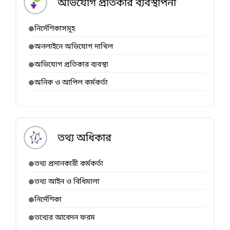
অভিযোগ প্রতিকার ব্যবস্থাপনা
নির্দেশিকাসমূহ
অনলাইনে অভিযোগ দাখিল
অভিযোগ প্রতিকার ব্যবস্থা
অনিক ও আপিল কর্মকর্তা
তথ্য অধিকার
তথ্য প্রদানকারী কর্মকর্তা
তথ্য আইন ও বিধিমালা
নির্দেশিকা
তথ্যের আবেদন ফরম