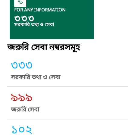
FOR ANY INFORMATION
৩৩৩
সরকারি তথ্য ও সেবা
জরুরি সেবা নম্বরসমূহ
৩৩৩
সরকারি তথ্য ও সেবা
৯৯৯
জরুরি সেবা
১০২