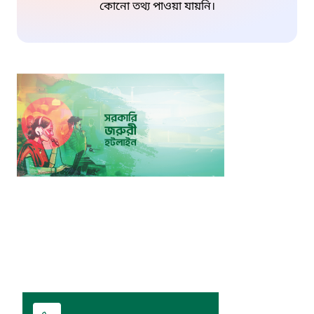
কোনো তথ্য পাওয়া যায়নি।