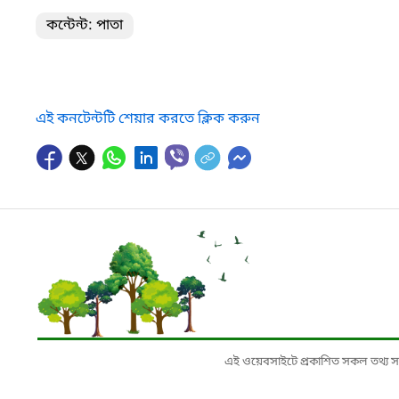
কন্টেন্ট: পাতা
এই কনটেন্টটি শেয়ার করতে ক্লিক করুন
এই ওয়েবসাইটে প্রকাশিত সকল তথ্য সংশ্লি