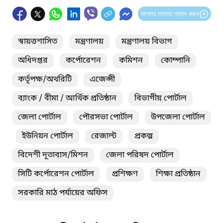
আপনার মতামত প্রদান করুন
স্বায়ত্তশাসিত
মন্ত্রণালয়
মন্ত্রণালয় বিভাগ
অধিদপ্তর
কর্পোরেশন
কমিশন
কোম্পানি
কর্তৃপক্ষ/অথরিটি
এজেন্সী
ব্যাংক / বীমা / আর্থিক প্রতিষ্ঠান
বিভাগীয় পোর্টাল
জেলা পোর্টাল
পৌরসভা পোর্টাল
উপজেলা পোর্টাল
ইউনিয়ন পোর্টাল
রেজাল্ট
প্রকল্প
বিদেশী দূতাবাস/মিশন
জেলা পরিষদ পোর্টাল
সিটি কর্পোরেশন পোর্টাল
প্রশিক্ষণ
শিক্ষা প্রতিষ্ঠান
সরকারি মাঠ পর্যায়ের অফিস