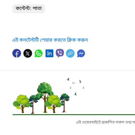
কন্টেন্ট: পাতা
এই কনটেন্টটি শেয়ার করতে ক্লিক করুন
এই ওয়েবসাইটে প্রকাশিত সকল তথ্য সংশ্লি